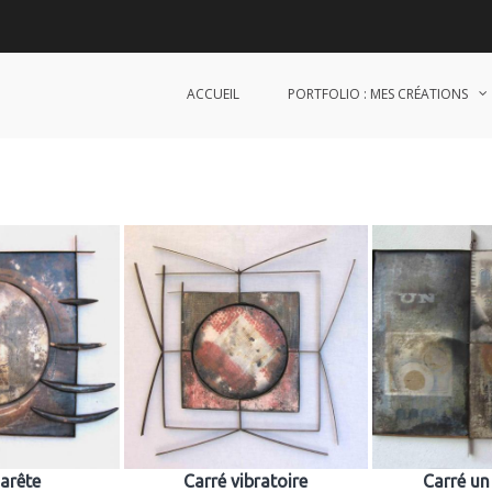
ACCUEIL
PORTFOLIO : MES CRÉATIONS
 arête
Carré vibratoire
Carré un