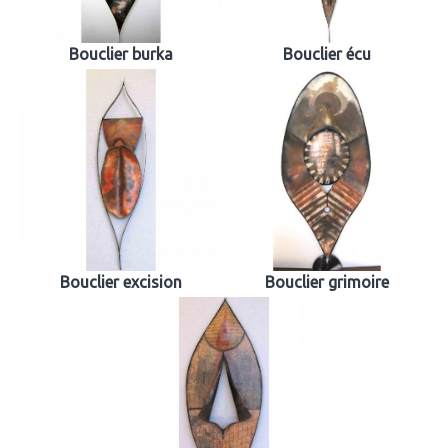
Bouclier burka
Bouclier écu
Bouclier excision
Bouclier grimoire